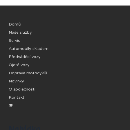
Domů
Naše služby
Servis
Automobily skladem
Předváděcí vozy
Ojeté vozy
Doprava motocyklů
Novinky
O společnosti
Kontakt
Nabídka