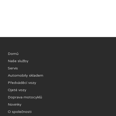
Domů
Naše služby
Servis
Automobily skladem
Předváděcí vozy
Ojeté vozy
Doprava motocyklů
Novinky
O společnosti