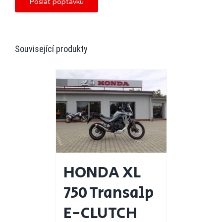
Poslat poptávku
Související produkty
HONDA XL
750 Transalp
E-CLUTCH