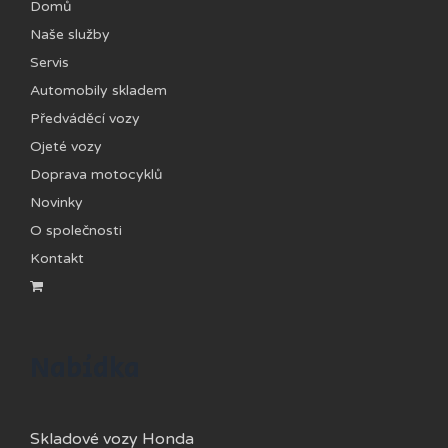
Domů
Naše služby
Servis
Automobily skladem
Předváděcí vozy
Ojeté vozy
Doprava motocyklů
Novinky
O společnosti
Kontakt
Nabídka
Skladové vozy Honda