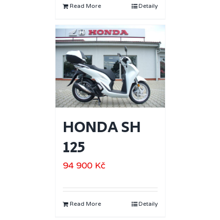
Read More
Detaily
HONDA SH
125
94 900
Kč
Read More
Detaily