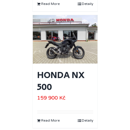
Read More
Detaily
HONDA NX
500
159 900
Kč
Read More
Detaily