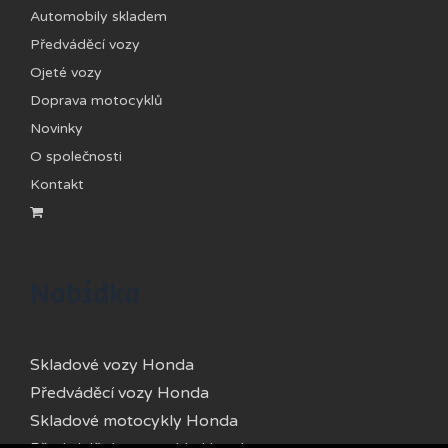
Automobily skladem
Předváděcí vozy
Ojeté vozy
Doprava motocyklů
Novinky
O společnosti
Kontakt
Nabídka
Skladové vozy Honda
Předváděcí vozy Honda
Skladové motocykly Honda