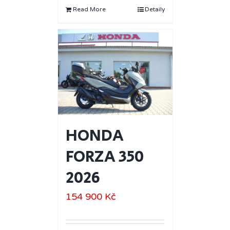
Read More
Detaily
HONDA
FORZA 350
2026
154 900
Kč