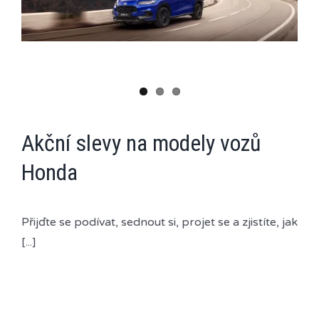
Akční slevy na modely vozů
Honda
Přijďte se podívat, sednout si, projet se a zjistíte, jak
[...]