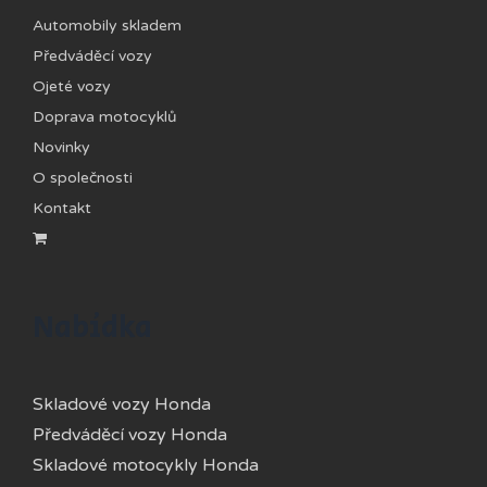
Automobily skladem
Předváděcí vozy
Ojeté vozy
Doprava motocyklů
Novinky
O společnosti
Kontakt
Nabídka
Skladové vozy Honda
Předváděcí vozy Honda
Skladové motocykly Honda