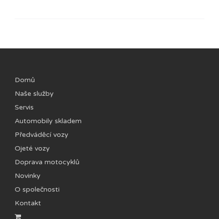
Domů
Naše služby
Servis
Automobily skladem
Předváděcí vozy
Ojeté vozy
Doprava motocyklů
Novinky
O společnosti
Kontakt